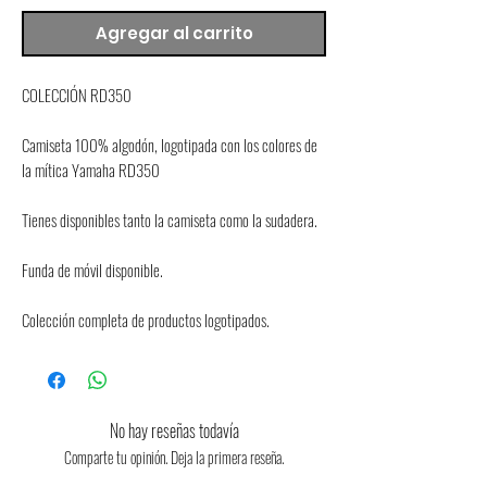
Agregar al carrito
COLECCIÓN RD350
Camiseta 100% algodón, logotipada con los colores de 
la mítica Yamaha RD350
Tienes disponibles tanto la camiseta como la sudadera.
Funda de móvil disponible.
Colección completa de productos logotipados.
No hay reseñas todavía
Comparte tu opinión. Deja la primera reseña.