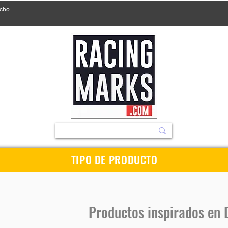
ucho
TIPO DE PRODUCTO
Productos inspirados en 