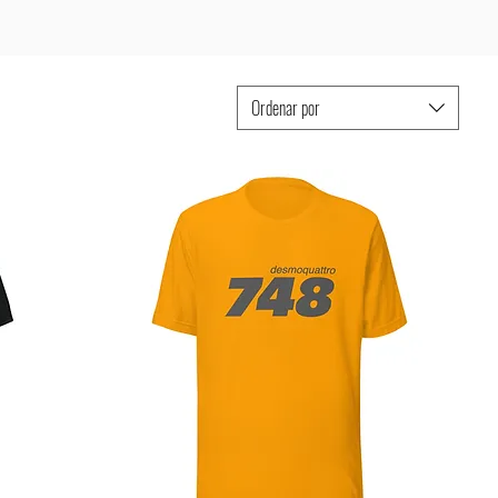
Ordenar por