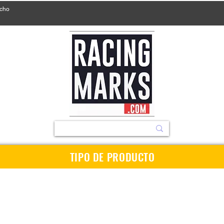
ucho
TIPO DE PRODUCTO