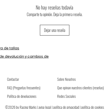
No hay reseñas todavía
Comparte tu opinión. Deja la primera reseña.
Dejar una reseña
va de tallas
 de devolución y cambios de
Contactar
Sobre Nosotros
FAQ
(Preguntas frecuentes)
Que opinan nuestros clientes (reseñas)
Política de devoluciones
Redes Sociales
©2026 by Racing Marks |
aviso legal
|
política de privacidad
| política de cookies