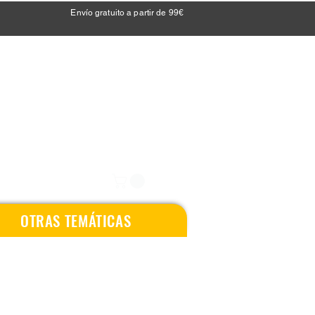
Envío gratuito a partir de 99€
OTRAS TEMÁTICAS