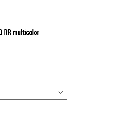
0 RR multicolor