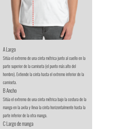
A Largo
Sitúa el extremo de una cinta métrica junto al cuello en la
parte superior de la camiseta (el punto más alto del
hombro). Extiende la cinta hasta el extremo inferior de la
camiseta.
B Ancho
Sitúa el extremo de una cinta métrica bajo la costura de la
manga en la axila y lleva la cinta horizontalmente hasta la
parte inferior de la otra manga.
C Largo de manga