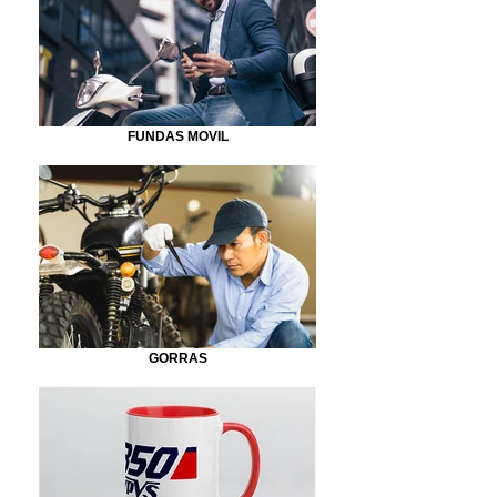
FUNDAS MOVIL
GORRAS