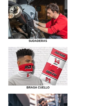
SUDADERAS
BRAGA CUELLO