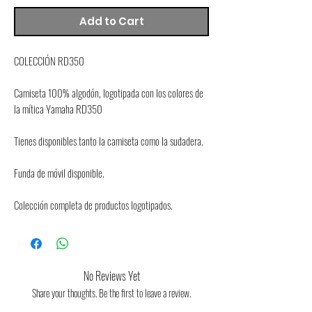
Add to Cart
COLECCIÓN RD350
Camiseta 100% algodón, logotipada con los colores de 
la mítica Yamaha RD350
Tienes disponibles tanto la camiseta como la sudadera.
Funda de móvil disponible.
Colección completa de productos logotipados.
No Reviews Yet
Share your thoughts. Be the first to leave a review.