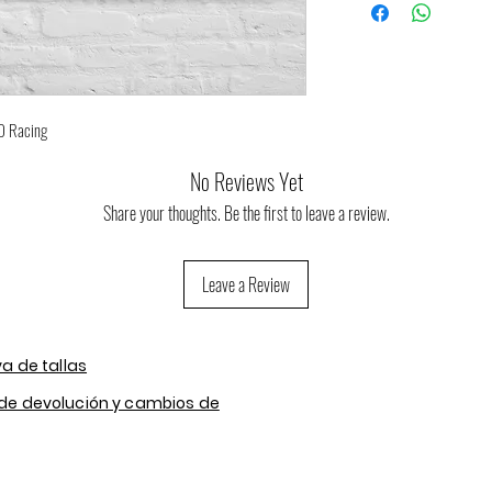
O Racing
No Reviews Yet
Share your thoughts. Be the first to leave a review.
Leave a Review
va de tallas
 de devolución y cambios de